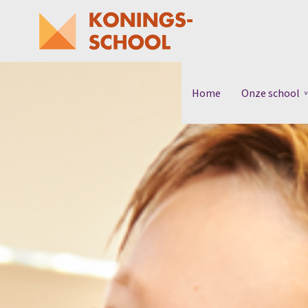
Home
Onze school