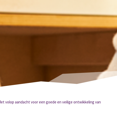
Met volop aandacht voor een goede en veilige ontwikkeling van