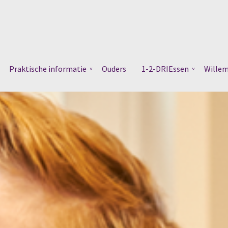
Praktische informatie
Ouders
1-2-DRIEssen
Wille