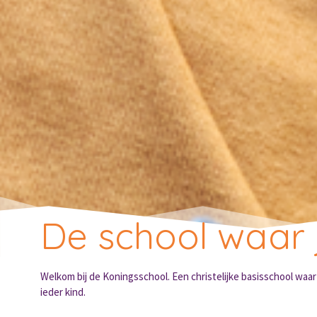
De school waar 
Welkom bij de Koningsschool. Een christelijke basisschool waa
ieder kind.