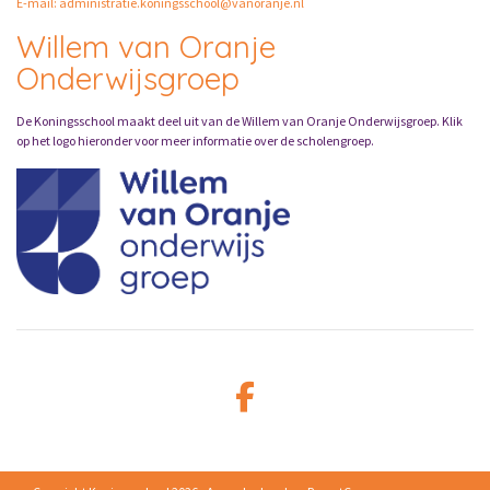
E-mail: administratie.koningsschool@vanoranje.nl
Willem van Oranje
Onderwijsgroep
De Koningsschool maakt deel uit van de Willem van Oranje Onderwijsgroep. Klik
op het logo hieronder voor meer informatie over de scholengroep.