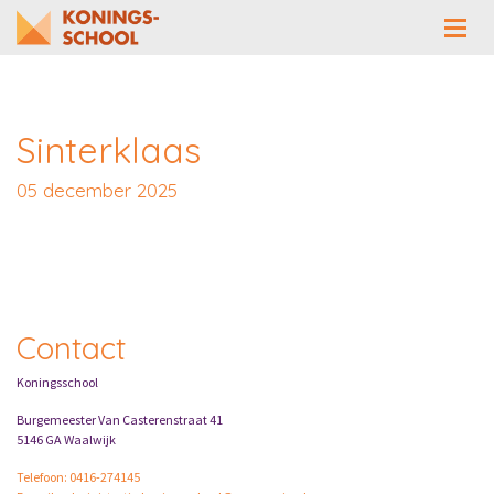
Sinterklaas
05 december 2025
Contact
Koningsschool
Burgemeester Van Casterenstraat 41
5146 GA Waalwijk
Telefoon: 0416-274145